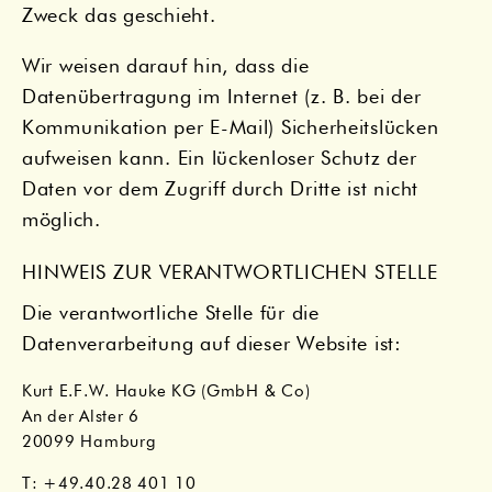
Zweck das geschieht.
Wir weisen darauf hin, dass die
Datenübertragung im Internet (z. B. bei der
Kommunikation per E-Mail) Sicherheitslücken
aufweisen kann. Ein lückenloser Schutz der
Daten vor dem Zugriff durch Dritte ist nicht
möglich.
HINWEIS ZUR VERANTWORTLICHEN STELLE
Die verantwortliche Stelle für die
Datenverarbeitung auf dieser Website ist:
Kurt E.F.W. Hauke KG (GmbH & Co)
An der Alster 6
20099 Hamburg
T: +49.40.28 401 10