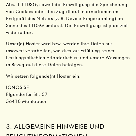
Abs. 1 TTDSG, soweit die Einwilligung die Speicherung
von Cookies oder den Zugriff auf Informationen im
Endgerät des Nutzers (z. B. Device-Fingerprinting) im
Sinne des TTDSG umfasst. Die Einwilligung ist jederzeit
widerrufbar.
Unser(e) Hoster wird bzw. werden Ihre Daten nur
insoweit verarbeiten, wie dies zur Erfüllung seiner
Leistungspflichten erforderlich ist und unsere Weisungen
in Bezug auf diese Daten befolgen.
Wir setzen folgende(n) Hoster ein:
IONOS SE
Elgendorfer Str. 57
56410 Montabaur
3. ALLGEMEINE HINWEISE UND