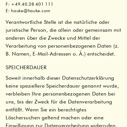
F: +49.40.28 401 111
E:
hauke@hauke.com
Verantwortliche Stelle ist die natürliche oder
juristische Person, die allein oder gemeinsam mit
anderen über die Zwecke und Mittel der
Verarbeitung von personenbezogenen Daten (z.
B. Namen, E-Mail-Adressen o. Ä.) entscheidet.
SPEICHERDAUER
Soweit innerhalb dieser Datenschutzerklärung
keine speziellere Speicherdauer genannt wurde,
verbleiben Ihre personenbezogenen Daten bei
uns, bis der Zweck für die Datenverarbeitung
entfällt. Wenn Sie ein berechtigtes
Löschersuchen geltend machen oder eine
Einwilligung zur Datenverarbeitung widerrufen,