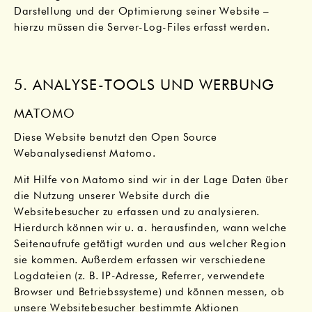
Darstellung und der Optimierung seiner Website –
hierzu müssen die Server-Log-Files erfasst werden.
5. ANALYSE-TOOLS UND WERBUNG
MATOMO
Diese Website benutzt den Open Source
Webanalysedienst Matomo.
Mit Hilfe von Matomo sind wir in der Lage Daten über
die Nutzung unserer Website durch die
Websitebesucher zu erfassen und zu analysieren.
Hierdurch können wir u. a. herausfinden, wann welche
Seitenaufrufe getätigt wurden und aus welcher Region
sie kommen. Außerdem erfassen wir verschiedene
Logdateien (z. B. IP-Adresse, Referrer, verwendete
Browser und Betriebssysteme) und können messen, ob
unsere Websitebesucher bestimmte Aktionen