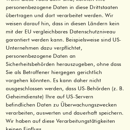
personenbezogene Daten in diese Drittstaaten
übertragen und dort verarbeitet werden. Wir
weisen darauf hin, dass in diesen Ländern kein
mit der EU vergleichbares Datenschutzniveau
garantiert werden kann. Beispielsweise sind US-
Unternehmen dazu verpflichtet,
personenbezogene Daten an
Sicherheitsbehörden herauszugeben, ohne dass
Sie als Betroffener hiergegen gerichtlich
vorgehen könnten. Es kann daher nicht
ausgeschlossen werden, dass US-Behörden (z. B.
Geheimdienste) Ihre auf US-Servern
befindlichen Daten zu Überwachungszwecken
verarbeiten, auswerten und dauerhaft speichern.
Wir haben auf diese Verarbeitungstätigkeiten
keinen Einfluss.