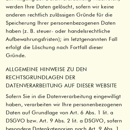
werden Ihre Daten gelöscht, sofern wir keine
anderen rechtlich zulässigen Gründe für die
Speicherung Ihrer personenbezogenen Daten
haben (z. B. steuer- oder handelsrechtliche
Aufbewahrungsfristen); im letztgenannten Fall
erfolgt die Löschung nach Fortfall dieser
Gründe.
ALLGEMEINE HINWEISE ZU DEN
RECHTSGRUNDLAGEN DER
DATENVERARBEITUNG AUF DIESER WEBSITE
Sofern Sie in die Datenverarbeitung eingewilligt
haben, verarbeiten wir Ihre personenbezogenen
Daten auf Grundlage von Art. 6 Abs. 1 lit. a
DSGVO bzw. Art. 9 Abs. 2 lit. a DSGVO, sofern
besondere Datenkategorien nach Art. 9 Abs. 1