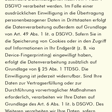
DSGVO verarbeitet werden. Im Falle einer
ausdrücklichen Einwilligung in die Übertragung
personenbezogener Daten in Drittstaaten erfolgt
die Datenverarbeitung außerdem auf Grundlage
von Art. 49 Abs. 1 lit. a DSGVO. Sofern Sie in
die Speicherung von Cookies oder in den Zugriff
auf Informationen in Ihr Endgerät (z. B. via
Device-Fingerprinting) eingewilligt haben,
erfolgt die Datenverarbeitung zusätzlich auf
Grundlage von § 25 Abs. 1 TTDSG. Die
Einwilligung ist jederzeit widerrufbar. Sind Ihre
Daten zur Vertragserfüllung oder zur
Durchführung vorvertraglicher Maßnahmen
erforderlich, verarbeiten wir Ihre Daten auf
Grundlage des Art. 6 Abs. 1 lit. b DSGVO. Des
Weiteren verarbeiten wir Ihre Daten, sofern