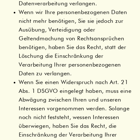
Datenverarbeitung verlangen.
Wenn wir Ihre personenbezogenen Daten
nicht mehr benötigen, Sie sie jedoch zur
Ausübung, Verteidigung oder
Geltendmachung von Rechtsansprüchen
benötigen, haben Sie das Recht, statt der
Löschung die Einschränkung der
Verarbeitung Ihrer personenbezogenen
Daten zu verlangen.
Wenn Sie einen Widerspruch nach Art. 21
Abs. 1 DSGVO eingelegt haben, muss eine
Abwägung zwischen Ihren und unseren
Interessen vorgenommen werden. Solange
noch nicht feststeht, wessen Interessen
überwiegen, haben Sie das Recht, die
Einschränkung der Verarbeitung Ihrer