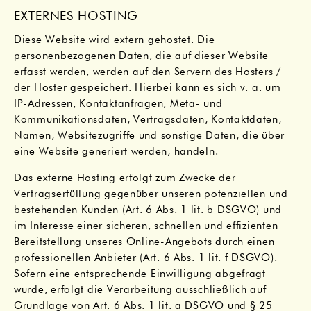
EXTERNES HOSTING
Diese Website wird extern gehostet. Die
personenbezogenen Daten, die auf dieser Website
erfasst werden, werden auf den Servern des Hosters /
der Hoster gespeichert. Hierbei kann es sich v. a. um
IP-Adressen, Kontaktanfragen, Meta- und
Kommunikationsdaten, Vertragsdaten, Kontaktdaten,
Namen, Websitezugriffe und sonstige Daten, die über
eine Website generiert werden, handeln.
Das externe Hosting erfolgt zum Zwecke der
Vertragserfüllung gegenüber unseren potenziellen und
bestehenden Kunden (Art. 6 Abs. 1 lit. b DSGVO) und
im Interesse einer sicheren, schnellen und effizienten
Bereitstellung unseres Online-Angebots durch einen
professionellen Anbieter (Art. 6 Abs. 1 lit. f DSGVO).
Sofern eine entsprechende Einwilligung abgefragt
wurde, erfolgt die Verarbeitung ausschließlich auf
Grundlage von Art. 6 Abs. 1 lit. a DSGVO und § 25