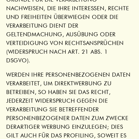
GRÜNDE FÜR DIE VERARBEITUNG
NACHWEISEN, DIE IHRE INTERESSEN, RECHTE
UND FREIHEITEN ÜBERWIEGEN ODER DIE
VERARBEITUNG DIENT DER
GELTENDMACHUNG, AUSÜBUNG ODER
VERTEIDIGUNG VON RECHTSANSPRÜCHEN
(WIDERSPRUCH NACH ART. 21 ABS. 1
DSGVO).
WERDEN IHRE PERSONENBEZOGENEN DATEN
VERARBEITET, UM DIREKTWERBUNG ZU
BETREIBEN, SO HABEN SIE DAS RECHT,
JEDERZEIT WIDERSPRUCH GEGEN DIE
VERARBEITUNG SIE BETREFFENDER
PERSONENBEZOGENER DATEN ZUM ZWECKE
DERARTIGER WERBUNG EINZULEGEN; DIES
GILT AUCH FÜR DAS PROFILING, SOWEIT ES