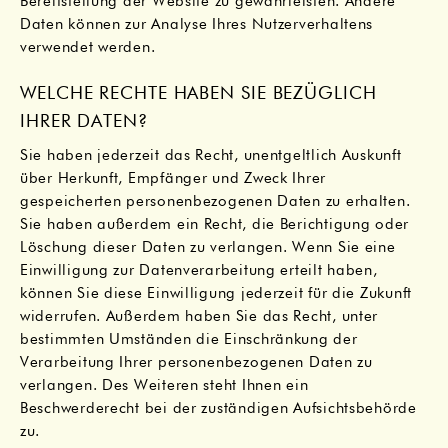
Bereitstellung der Website zu gewährleisten. Andere
Daten können zur Analyse Ihres Nutzerverhaltens
verwendet werden.
WELCHE RECHTE HABEN SIE BEZÜGLICH
IHRER DATEN?
Sie haben jederzeit das Recht, unentgeltlich Auskunft
über Herkunft, Empfänger und Zweck Ihrer
gespeicherten personenbezogenen Daten zu erhalten.
Sie haben außerdem ein Recht, die Berichtigung oder
Löschung dieser Daten zu verlangen. Wenn Sie eine
Einwilligung zur Datenverarbeitung erteilt haben,
können Sie diese Einwilligung jederzeit für die Zukunft
widerrufen. Außerdem haben Sie das Recht, unter
bestimmten Umständen die Einschränkung der
Verarbeitung Ihrer personenbezogenen Daten zu
verlangen. Des Weiteren steht Ihnen ein
Beschwerderecht bei der zuständigen Aufsichtsbehörde
zu.