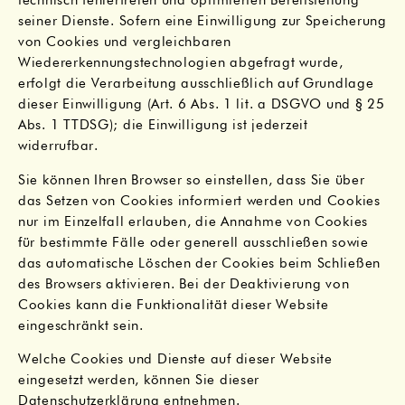
technisch fehlerfreien und optimierten Bereitstellung
seiner Dienste. Sofern eine Einwilligung zur Speicherung
von Cookies und vergleichbaren
Wiedererkennungstechnologien abgefragt wurde,
erfolgt die Verarbeitung ausschließlich auf Grundlage
dieser Einwilligung (Art. 6 Abs. 1 lit. a DSGVO und § 25
Abs. 1 TTDSG); die Einwilligung ist jederzeit
widerrufbar.
Sie können Ihren Browser so einstellen, dass Sie über
das Setzen von Cookies informiert werden und Cookies
nur im Einzelfall erlauben, die Annahme von Cookies
für bestimmte Fälle oder generell ausschließen sowie
das automatische Löschen der Cookies beim Schließen
des Browsers aktivieren. Bei der Deaktivierung von
Cookies kann die Funktionalität dieser Website
eingeschränkt sein.
Welche Cookies und Dienste auf dieser Website
eingesetzt werden, können Sie dieser
Datenschutzerklärung entnehmen.