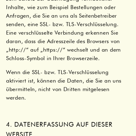
Inhalte, wie zum Beispiel Bestellungen oder
Anfragen, die Sie an uns als Seitenbetreiber
senden, eine SSL- bzw. TLS-Verschlüsselung.
Eine verschlüsselte Verbindung erkennen Sie
daran, dass die Adresszeile des Browsers von
„http://“ auf „https://“ wechselt und an dem
Schloss-Symbol in Ihrer Browserzeile.
Wenn die SSL- bzw. TLS-Verschlüsselung
aktiviert ist, können die Daten, die Sie an uns
übermitteln, nicht von Dritten mitgelesen
werden.
4. DATENERFASSUNG AUF DIESER
WEBSITE