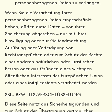
personenbezogenen Daten zu verlangen.
Wenn Sie die Verarbeitung Ihrer
personenbezogenen Daten eingeschränkt
haben, dürfen diese Daten – von ihrer
Speicherung abgesehen – nur mit Ihrer
Einwilligung oder zur Geltendmachung,
Ausübung oder Verteidigung von
Rechtsansprüchen oder zum Schutz der Rechte
einer anderen natürlichen oder juristischen
Person oder aus Gründen eines wichtigen
öffentlichen Interesses der Europäischen Union
oder eines Mitgliedstaats verarbeitet werden.
SSL- BZW. TLS-VERSCHLÜSSELUNG
Diese Seite nutzt aus Sicherheitsgründen und
zum Schutz der Übertragung vertraulicher