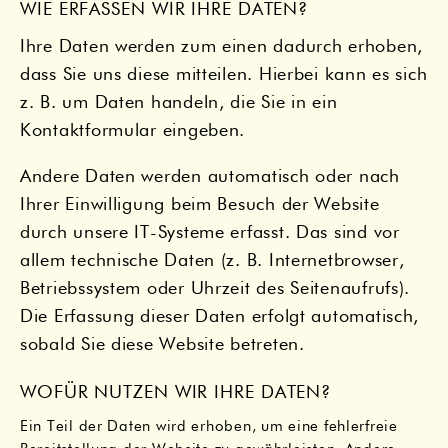
WIE ERFASSEN WIR IHRE DATEN?
Ihre Daten werden zum einen dadurch erhoben,
dass Sie uns diese mitteilen. Hierbei kann es sich
z. B. um Daten handeln, die Sie in ein
Kontaktformular eingeben.
Andere Daten werden automatisch oder nach
Ihrer Einwilligung beim Besuch der Website
durch unsere IT-Systeme erfasst. Das sind vor
allem technische Daten (z. B. Internetbrowser,
Betriebssystem oder Uhrzeit des Seitenaufrufs).
Die Erfassung dieser Daten erfolgt automatisch,
sobald Sie diese Website betreten.
WOFÜR NUTZEN WIR IHRE DATEN?
Ein Teil der Daten wird erhoben, um eine fehlerfreie