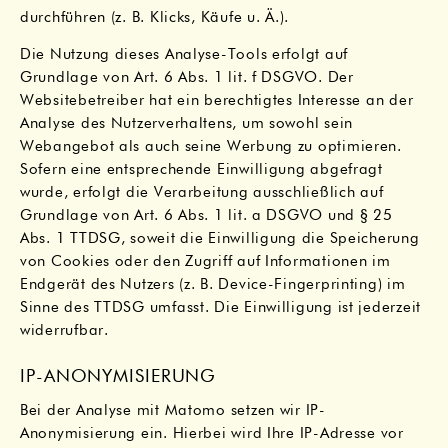
durchführen (z. B. Klicks, Käufe u. Ä.).
Die Nutzung dieses Analyse-Tools erfolgt auf
Grundlage von Art. 6 Abs. 1 lit. f DSGVO. Der
Websitebetreiber hat ein berechtigtes Interesse an der
Analyse des Nutzerverhaltens, um sowohl sein
Webangebot als auch seine Werbung zu optimieren.
Sofern eine entsprechende Einwilligung abgefragt
wurde, erfolgt die Verarbeitung ausschließlich auf
Grundlage von Art. 6 Abs. 1 lit. a DSGVO und § 25
Abs. 1 TTDSG, soweit die Einwilligung die Speicherung
von Cookies oder den Zugriff auf Informationen im
Endgerät des Nutzers (z. B. Device-Fingerprinting) im
Sinne des TTDSG umfasst. Die Einwilligung ist jederzeit
widerrufbar.
IP-ANONYMISIERUNG
Bei der Analyse mit Matomo setzen wir IP-
Anonymisierung ein. Hierbei wird Ihre IP-Adresse vor