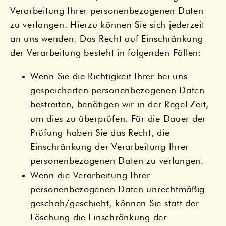
Verarbeitung Ihrer personenbezogenen Daten
zu verlangen. Hierzu können Sie sich jederzeit
an uns wenden. Das Recht auf Einschränkung
der Verarbeitung besteht in folgenden Fällen:
Wenn Sie die Richtigkeit Ihrer bei uns
gespeicherten personenbezogenen Daten
bestreiten, benötigen wir in der Regel Zeit,
um dies zu überprüfen. Für die Dauer der
Prüfung haben Sie das Recht, die
Einschränkung der Verarbeitung Ihrer
personenbezogenen Daten zu verlangen.
Wenn die Verarbeitung Ihrer
personenbezogenen Daten unrechtmäßig
geschah/geschieht, können Sie statt der
Löschung die Einschränkung der