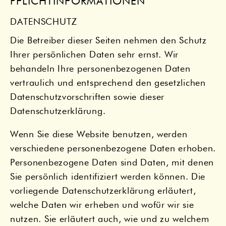
PFLICHT­INFORMATIONEN
DATENSCHUTZ
Die Betreiber dieser Seiten nehmen den Schutz
Ihrer persönlichen Daten sehr ernst. Wir
behandeln Ihre personenbezogenen Daten
vertraulich und entsprechend den gesetzlichen
Datenschutzvorschriften sowie dieser
Datenschutzerklärung.
Wenn Sie diese Website benutzen, werden
verschiedene personenbezogene Daten erhoben.
Personenbezogene Daten sind Daten, mit denen
Sie persönlich identifiziert werden können. Die
vorliegende Datenschutzerklärung erläutert,
welche Daten wir erheben und wofür wir sie
nutzen. Sie erläutert auch, wie und zu welchem