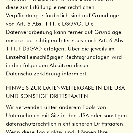
diese zur Erfüllung einer rechtlichen
Verpflichtung erforderlich sind auf Grundlage
von Art. 6 Abs. 1 lit. c DSGVO. Die
Datenverarbeitung kann ferner auf Grundlage
unseres berechtigten Interesses nach Art. 6 Abs.
1 lit. f DSGVO erfolgen. Über die jeweils im
Einzelfall einschlägigen Rechtsgrundlagen wird
in den folgenden Absätzen dieser
Datenschutzerklärung informiert.
HINWEIS ZUR DATENWEITERGABE IN DIE USA
UND SONSTIGE DRITTSTAATEN
Wir verwenden unter anderem Tools von
Unternehmen mit Sitz in den USA oder sonstigen
datenschutzrechtlich nicht sicheren Drittstaaten.
Wenn diese Tools aktiv sind, können Ihre