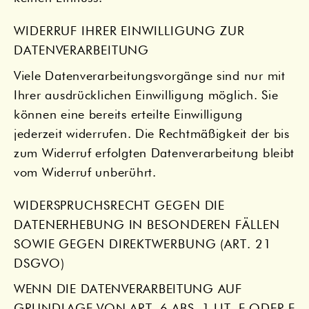
WIDERRUF IHRER EINWILLIGUNG ZUR
DATENVERARBEITUNG
Viele Datenverarbeitungsvorgänge sind nur mit
Ihrer ausdrücklichen Einwilligung möglich. Sie
können eine bereits erteilte Einwilligung
jederzeit widerrufen. Die Rechtmäßigkeit der bis
zum Widerruf erfolgten Datenverarbeitung bleibt
vom Widerruf unberührt.
WIDERSPRUCHSRECHT GEGEN DIE
DATENERHEBUNG IN BESONDEREN FÄLLEN
SOWIE GEGEN DIREKTWERBUNG (ART. 21
DSGVO)
WENN DIE DATENVERARBEITUNG AUF