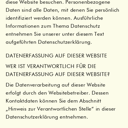
diese Website besuchen. Personenbezogene
Daten sind alle Daten, mit denen Sie persönlich
identifiziert werden können. Ausführliche
Informationen zum Thema Datenschutz
entnehmen Sie unserer unter diesem Text
aufgeführten Datenschutzerklärung.
DATENERFASSUNG AUF DIESER WEBSITE
WER IST VERANTWORTLICH FÜR DIE
DATENERFASSUNG AUF DIESER WEBSITE?
Die Datenverarbeitung auf dieser Website
erfolgt durch den Websitebetreiber. Dessen
Kontaktdaten können Sie dem Abschnitt
„Hinweis zur Verantwortlichen Stelle“ in dieser
Datenschutzerklärung entnehmen.