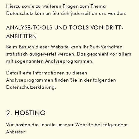
Hierzu sowie zu weiteren Fragen zum Thema
Datenschutz können Sie sich jederzeit an uns wenden.
ANALYSE-TOOLS UND TOOLS VON DRITT­
ANBIETERN
Beim Besuch dieser Website kann Ihr Surf-Verhalten
statistisch ausgewertet werden. Das geschieht vor allem
mit sogenannten Analyseprogrammen.
Detaillierte Informationen zu diesen
Analyseprogrammen finden Sie in der folgenden
Datenschutzerklärung.
2. HOSTING
Wir hosten die Inhalte unserer Website bei folgendem
Anbieter: