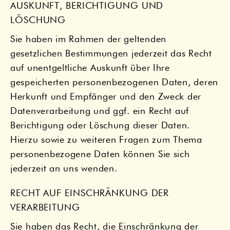
AUSKUNFT, BERICHTIGUNG UND
LÖSCHUNG
Sie haben im Rahmen der geltenden
gesetzlichen Bestimmungen jederzeit das Recht
auf unentgeltliche Auskunft über Ihre
gespeicherten personenbezogenen Daten, deren
Herkunft und Empfänger und den Zweck der
Datenverarbeitung und ggf. ein Recht auf
Berichtigung oder Löschung dieser Daten.
Hierzu sowie zu weiteren Fragen zum Thema
personenbezogene Daten können Sie sich
jederzeit an uns wenden.
RECHT AUF EINSCHRÄNKUNG DER
VERARBEITUNG
Sie haben das Recht, die Einschränkung der