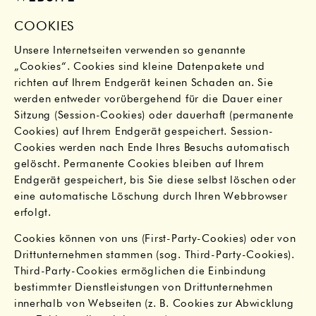
COOKIES
Unsere Internetseiten verwenden so genannte
„Cookies“. Cookies sind kleine Datenpakete und
richten auf Ihrem Endgerät keinen Schaden an. Sie
werden entweder vorübergehend für die Dauer einer
Sitzung (Session-Cookies) oder dauerhaft (permanente
Cookies) auf Ihrem Endgerät gespeichert. Session-
Cookies werden nach Ende Ihres Besuchs automatisch
gelöscht. Permanente Cookies bleiben auf Ihrem
Endgerät gespeichert, bis Sie diese selbst löschen oder
eine automatische Löschung durch Ihren Webbrowser
erfolgt.
Cookies können von uns (First-Party-Cookies) oder von
Drittunternehmen stammen (sog. Third-Party-Cookies).
Third-Party-Cookies ermöglichen die Einbindung
bestimmter Dienstleistungen von Drittunternehmen
innerhalb von Webseiten (z. B. Cookies zur Abwicklung