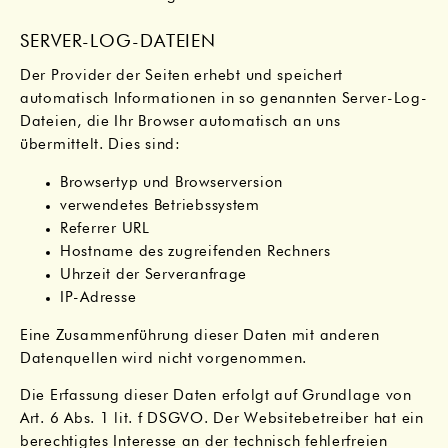
SERVER-LOG-DATEIEN
Der Provider der Seiten erhebt und speichert
automatisch Informationen in so genannten Server-Log-
Dateien, die Ihr Browser automatisch an uns
übermittelt. Dies sind:
Browsertyp und Browserversion
verwendetes Betriebssystem
Referrer URL
Hostname des zugreifenden Rechners
Uhrzeit der Serveranfrage
IP-Adresse
Eine Zusammenführung dieser Daten mit anderen
Datenquellen wird nicht vorgenommen.
Die Erfassung dieser Daten erfolgt auf Grundlage von
Art. 6 Abs. 1 lit. f DSGVO. Der Websitebetreiber hat ein
berechtigtes Interesse an der technisch fehlerfreien