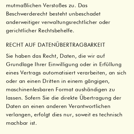
mutmaßlichen Verstoßes zu. Das
Beschwerderecht besteht unbeschadet
anderweitiger verwaltungsrechtlicher oder
gerichtlicher Rechtsbehelfe.
RECHT AUF DATEN­ÜBERTRAG­BARKEIT
Sie haben das Recht, Daten, die wir auf
Grundlage Ihrer Einwilligung oder in Erfüllung
eines Vertrags automatisiert verarbeiten, an sich
oder an einen Dritten in einem gängigen,
maschinenlesbaren Format aushändigen zu
lassen. Sofern Sie die direkte Übertragung der
Daten an einen anderen Verantwortlichen
verlangen, erfolgt dies nur, soweit es technisch
machbar ist.