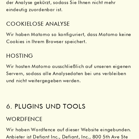
der Analyse gekürzt, sodass Sie Ihnen nicht mehr
eindeutig zuordenbar ist.
COOKIELOSE ANALYSE
Wir haben Matomo so konfiguriert, dass Matomo keine
Cookies in Ihrem Browser speichert.
HOSTING
Wir hosten Matomo ausschließlich auf unseren eigenen
Servern, sodass alle Analysedaten bei uns verbleiben
und nicht weitergegeben werden.
6. PLUGINS UND TOOLS
WORDFENCE
Wir haben Wordfence auf dieser Website eingebunden.
Anbieter ist Defiant Inc., Defiant, Inc., 800 5th Ave Ste