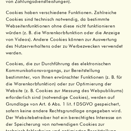
von Zahlungsdienstleistungen).
Cookies haben verschiedene Funktionen. Zahlreiche
Cookies sind technisch notwendig, da bestimmte
Webseitenfunktionen ohne diese nicht funktionieren
würden (z. B. die Warenkorbfunktion oder die Anzeige
von Videos). Andere Cookies können zur Auswertung
des Nutzerverhaltens oder zu Werbezwecken verwendet
werden.
Cookies, die zur Durchführung des elektronischen
Kommunikationsvorgangs, zur Bereitstellung
bestimmter, von Ihnen erwünschter Funktionen (z. B. für
die Warenkorbfunktion) oder zur Optimierung der
Website (z. B. Cookies zur Messung des Webpublikums)
erforderlich sind (notwendige Cookies), werden auf
Grundlage von Art. 6 Abs. 1 lit. f DSGVO gespeichert,
sofern keine andere Rechtsgrundlage angegeben wird.
Der Websitebetreiber hat ein berechtigtes Interesse an
der Speicherung von notwendigen Cookies zur