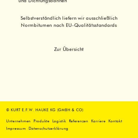
und Dichtungsbahnen
Selbstverständlich liefern wir ausschließlich
Normbitumen nach EU-Qualitätsstandards
Zur Übersicht
© KURT E.F.W. HAUKE KG (GMBH & CO)
Unternehmen
Produkte
Logistik
Referenzen
Karriere
Kontakt
Impressum
Datenschutzerklärung