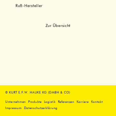
Ruß-Hersteller
Zur Übersicht
© KURT E.F.W. HAUKE KG (GMBH & CO)
Unternehmen
Produkte
Logistik
Referenzen
Karriere
Kontakt
Impressum
Datenschutzerklärung